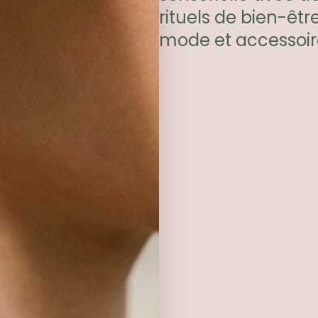
rituels de bien-êtr
mode et accessoir